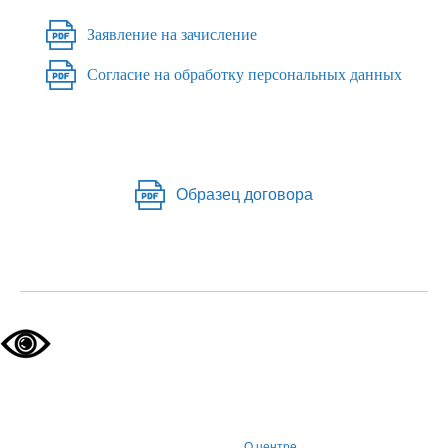
Заявление на зачисление
Согласие на обработку персональных данных
Образец договора
О центре