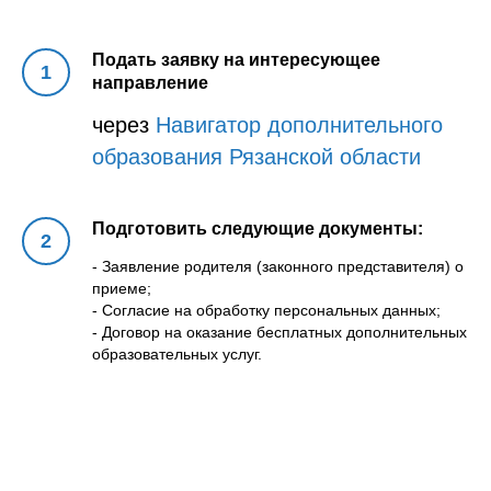
Подать заявку на интересующее
направление
через
Навигатор дополнительного
образования Рязанской области
Подготовить следующие документы:
- Заявление родителя (законного представителя) о
приеме;
- Согласие на обработку персональных данных;
- Договор на оказание бесплатных дополнительных
образовательных услуг.