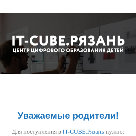
Уважаемые родители!
Для поступления в
IT-CUBE.Рязань
нужно: