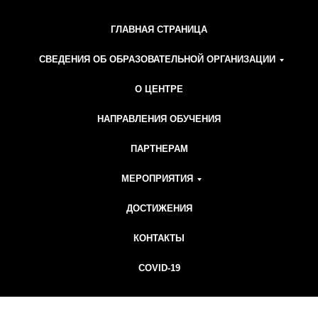
ГЛАВНАЯ СТРАНИЦА
СВЕДЕНИЯ ОБ ОБРАЗОВАТЕЛЬНОЙ ОРГАНИЗАЦИИ
О ЦЕНТРЕ
НАПРАВЛЕНИЯ ОБУЧЕНИЯ
ПАРТНЕРАМ
МЕРОПРИЯТИЯ
ДОСТИЖЕНИЯ
КОНТАКТЫ
COVID-19