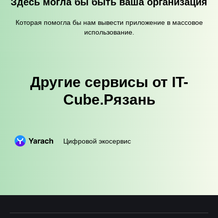
Здесь могла бы быть ваша организация
Которая помогла бы нам вывести приложение в массовое
использование.
Другие сервисы от IT-
Cube.Рязань
Цифровой экосервис