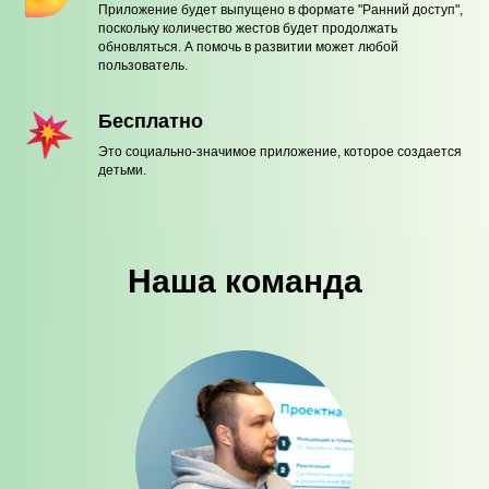
Приложение будет выпущено в формате "Ранний доступ",
поскольку количество жестов будет продолжать
обновляться. А помочь в развитии может любой
пользователь.
Бесплатно
Это социально-значимое приложение, которое создается
детьми.
Наша команда