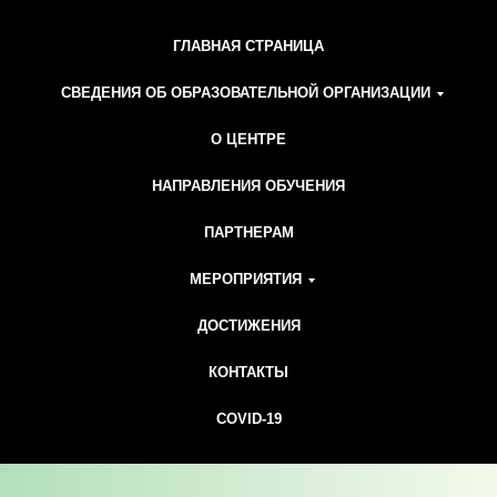
ГЛАВНАЯ СТРАНИЦА
СВЕДЕНИЯ ОБ ОБРАЗОВАТЕЛЬНОЙ ОРГАНИЗАЦИИ
О ЦЕНТРЕ
НАПРАВЛЕНИЯ ОБУЧЕНИЯ
ПАРТНЕРАМ
МЕРОПРИЯТИЯ
ДОСТИЖЕНИЯ
КОНТАКТЫ
COVID-19