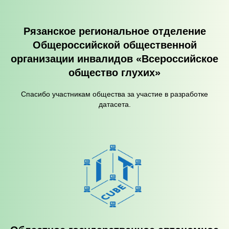
Рязанское региональное отделение
Общероссийской общественной
организации инвалидов «Всероссийское
общество глухих»
Спасибо участникам общества за участие в разработке
датасета.