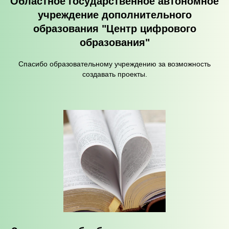
Областное государственное автономное
учреждение дополнительного
образования "Центр цифрового
образования"
Спасибо образовательному учреждению за возможность
создавать проекты.