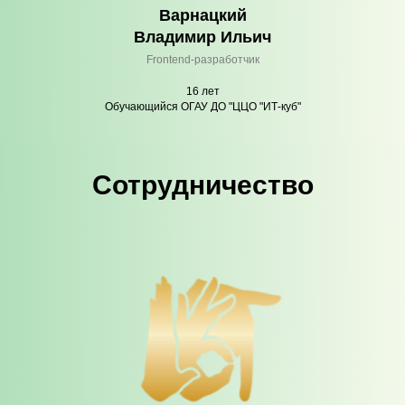
Варнацкий
Владимир Ильич
Frontend-разработчик
16 лет
Обучающийся ОГАУ ДО "ЦЦО "ИТ-куб"
Сотрудничество