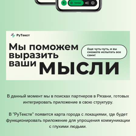
В данный момент мы в поисках партнеров в Рязани, готовых
интегрировать приложение в свою структуру.
В "РуТексте" появится карта города с локациями, где будет
функционировать приложение для упрощения коммуникации
с глухими людьми.