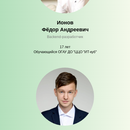
Ионов
Фёдор Андреевич
Backend-разработчик
17 лет
Обучающийся ОГАУ ДО "ЦЦО "ИТ-куб"