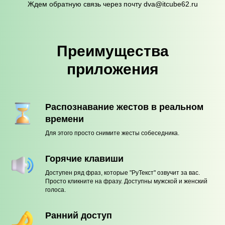
Ждем обратную связь через почту dva@itcube62.ru
Преимущества
приложения
Распознавание жестов в реальном
времени
Для этого просто снимите жесты собеседника.
Горячие клавиши
Доступен ряд фраз, которые "РуТекст" озвучит за вас.
Просто кликните на фразу. Доступны мужской и женский
голоса.
Ранний доступ