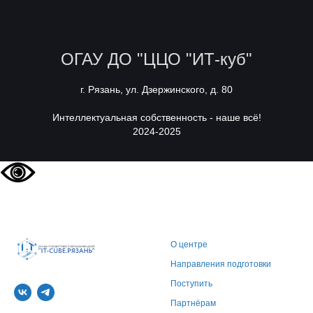
ОГАУ ДО "ЦЦО "ИТ-куб"
г. Рязань, ул. Дзержинского, д. 80
Интеллектуальная собственность - наше всё!
2024-2025
О центре
Направления подготовки
Поступить
Партнёрам