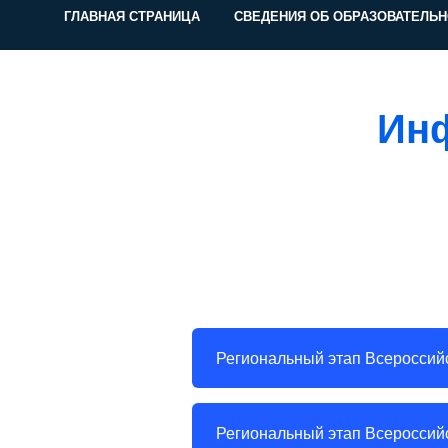
ГЛАВНАЯ СТРАНИЦА
СВЕДЕНИЯ ОБ ОБРАЗОВАТЕЛЬН
Инф
Региональный этап Всероссий
Региональный этап Всероссий