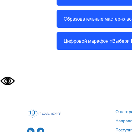
Образовательные мастер-кла
Цифровой марафон «Выбери 
О центр
Направл
Поступи