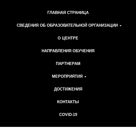
ГЛАВНАЯ СТРАНИЦА
СВЕДЕНИЯ ОБ ОБРАЗОВАТЕЛЬНОЙ ОРГАНИЗАЦИИ
О ЦЕНТРЕ
НАПРАВЛЕНИЯ ОБУЧЕНИЯ
ПАРТНЕРАМ
МЕРОПРИЯТИЯ
ДОСТИЖЕНИЯ
КОНТАКТЫ
COVID-19