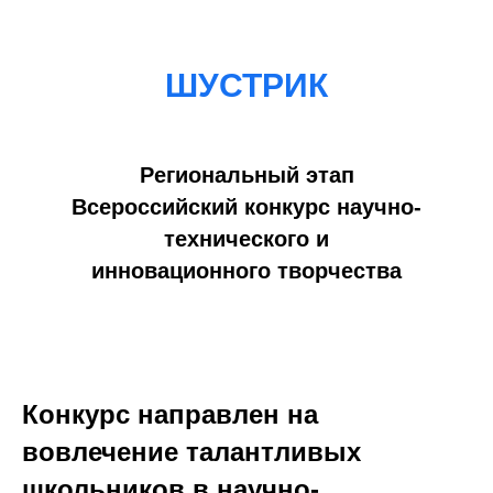
ШУСТРИК
Региональный этап
Всероссийский конкурс научно-
технического и
инновационного творчества
Конкурс направлен на
вовлечение талантливых
школьников в научно-