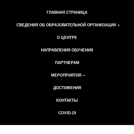
ГЛАВНАЯ СТРАНИЦА
СВЕДЕНИЯ ОБ ОБРАЗОВАТЕЛЬНОЙ ОРГАНИЗАЦИИ
О ЦЕНТРЕ
НАПРАВЛЕНИЯ ОБУЧЕНИЯ
ПАРТНЕРАМ
МЕРОПРИЯТИЯ
ДОСТИЖЕНИЯ
КОНТАКТЫ
COVID-19