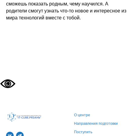
сможешь показать родным, чему научился. А
родители смогут узнать что-то новое и интересное из
мира технологий вместе с тобой.
О центре
Направления подготовки
Поступить