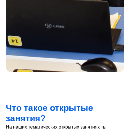
Что такое открытые
занятия?
На наших тематических открытых занятиях ты